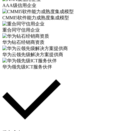
AAA级信用企业
CMMI5软件能力成熟度集成模型
重合同守信用企业
华为钻石经销商资质
华为云领先级解决方案提供商
华为领先级ICT服务伙伴