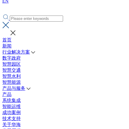
EN
首页
新闻
行业解决方案
数字政府
智慧园区
智慧交通
智慧水利
智慧能源
产品与服务
产品
系统集成
智能运维
成功案例
技术支持
关于华海