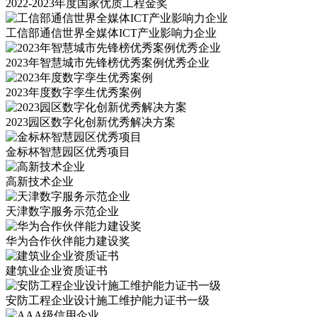
2022-2023年度国家优质工程金奖
工信部通信世界全媒体ICT产业影响力企业
2023年智慧城市先锋榜优秀案例优秀企业
2023年度数字孪生优秀案例
2023园区数字化创新优秀解决方案
金标杯智慧园区优秀项目
高新技术企业
天津数字服务示范企业
华为合作伙伴能力建设奖
建筑业企业资质证书
安防工程企业设计施工维护能力证书一级