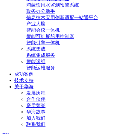
鸿蒙饮用水监测预警系统
政务办公助手
信息技术应用创新适配一站通平台
产业大脑
智能会议一体机
智能可扩展船用控制器
智能引擎一体机
系统集成
系统集成服务
智能运维
智能运维服务
成功案例
技术支持
关于华海
发展历程
合作伙伴
资质荣誉
华海故事
加入我们
联系我们