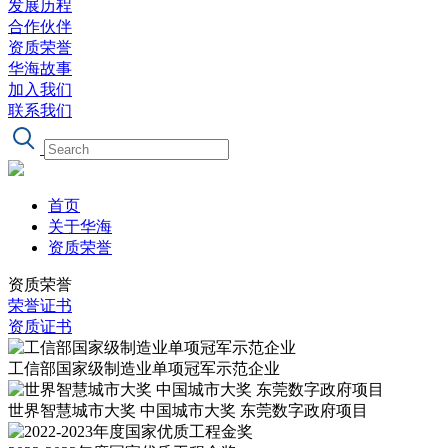
发展历程
合作伙伴
资质荣誉
华海故事
加入我们
联系我们
首页
关于华海
资质荣誉
资质荣誉
荣誉证书
资质证书
工信部国家级制造业单项冠军示范企业
世界智慧城市大奖 中国城市大奖 东莞数字政府项目