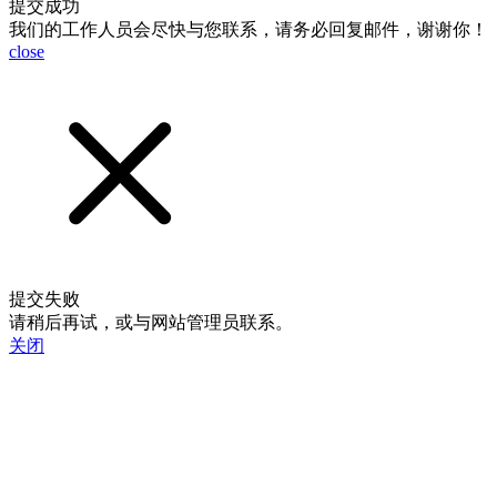
提交成功
我们的工作人员会尽快与您联系，请务必回复邮件，谢谢你！
close
提交失败
请稍后再试，或与网站管理员联系。
关闭