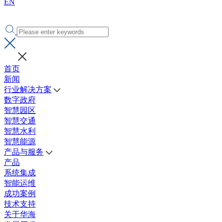
EN
首页
新闻
行业解决方案
数字政府
智慧园区
智慧交通
智慧水利
智慧能源
产品与服务
产品
系统集成
智能运维
成功案例
技术支持
关于华海