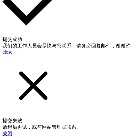
提交成功
我们的工作人员会尽快与您联系，请务必回复邮件，谢谢你！
close
提交失败
请稍后再试，或与网站管理员联系。
关闭