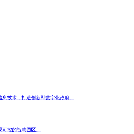
信息技术，打造创新型数字化政府。
视可控的智慧园区。