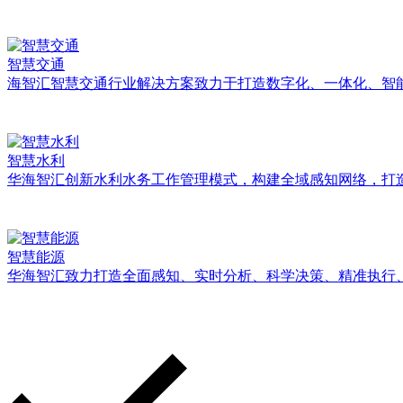
智慧交通
海智汇智慧交通行业解决方案致力于打造数字化、一体化、智
智慧水利
华海智汇创新水利水务工作管理模式，构建全域感知网络，打
智慧能源
华海智汇致力打造全面感知、实时分析、科学决策、精准执行