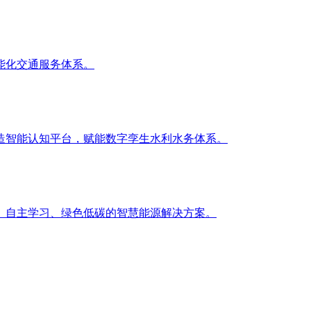
能化交通服务体系。
造智能认知平台，赋能数字孪生水利水务体系。
、自主学习、绿色低碳的智慧能源解决方案。