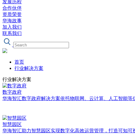
发展历程
合作伙伴
资质荣誉
华海故事
加入我们
联系我们
首页
行业解决方案
行业解决方案
数字政府
华海智汇数字政府解决方案依托物联网、云计算、人工智能等
智慧园区
华海智汇助力智慧园区实现数字化高效运营管理，打造可知可