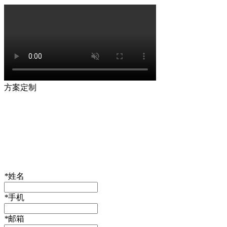
方案定制
*
姓名
*
手机
*
邮箱