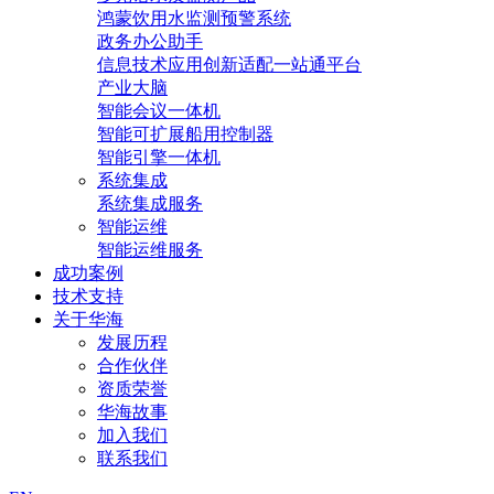
鸿蒙饮用水监测预警系统
政务办公助手
信息技术应用创新适配一站通平台
产业大脑
智能会议一体机
智能可扩展船用控制器
智能引擎一体机
系统集成
系统集成服务
智能运维
智能运维服务
成功案例
技术支持
关于华海
发展历程
合作伙伴
资质荣誉
华海故事
加入我们
联系我们