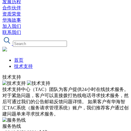
发展历程
合作伙伴
资质荣誉
华海故事
加入我们
联系我们
首页
技术支持
技术支持
技术支持中心（TAC）团队为客户提供24小时在线技术服务。
对于紧急问题，客户可以直接拨打热线电话寻求技术服务，然
后可通过我们的公告邮箱反馈问题详情。 如果客户有华海智
汇TAC系统（服务请求管理系统）账户，我们推荐客户通过创
建问题单来寻求技术服务。
服务热线