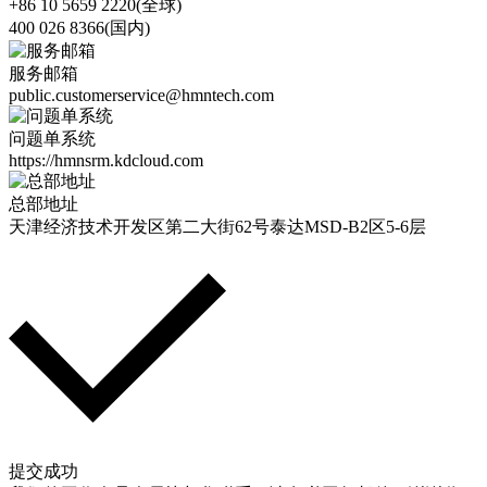
+86 10 5659 2220(全球)
400 026 8366(国内)
服务邮箱
public.customerservice@hmntech.com
问题单系统
https://hmnsrm.kdcloud.com
总部地址
天津经济技术开发区第二大街62号泰达MSD-B2区5-6层
提交成功