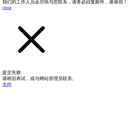
我们的工作人员会尽快与您联系，请务必回复邮件，谢谢你！
close
提交失败
请稍后再试，或与网站管理员联系。
关闭