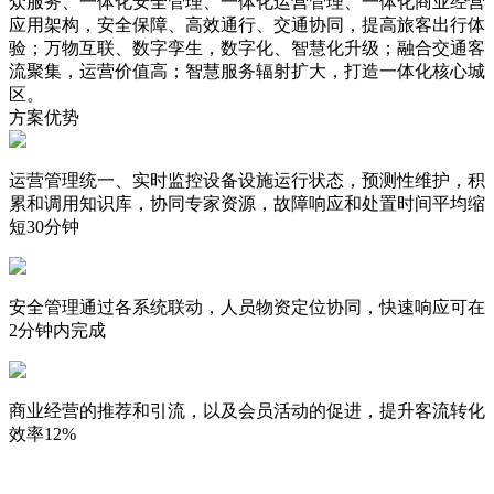
众服务、一体化安全管理、一体化运营管理、一体化商业经营
应用架构，安全保障、高效通行、交通协同，提高旅客出行体
验；万物互联、数字孪生，数字化、智慧化升级；融合交通客
流聚集，运营价值高；智慧服务辐射扩大，打造一体化核心城
区。
方案优势
运营管理统一、实时监控设备设施运行状态，预测性维护，积
累和调用知识库，协同专家资源，故障响应和处置时间平均缩
短30分钟
安全管理通过各系统联动，人员物资定位协同，快速响应可在
2分钟内完成
商业经营的推荐和引流，以及会员活动的促进，提升客流转化
效率12%