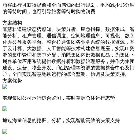
旅客出行可获得提前和全面感知的出行规划，平均减少15分钟
的等待时间，也可引导旅客等待时购物消费
方案结构
智慧轨道建设态势感知、决策分析、应急指挥、数据集成、智
能分析、租户管理、通信调度、空间地理信息、可视化、数字
化办公等服务平台。整合拉通集团各业务系统的数据资源，基
于云计算、大数据、人工智能等技术构建数智底座，实现IT资
源的集中管理和集中分配，消除集团内部数据孤岛，为集团下
属各单位应用系统提供数据分析和数据治理服务，并作为集团
建设、运营、物业开发、商业管理等资源的数据整合中心及门
户，全面实现智慧地铁运行的综合监测、协调及决策支持。
方案优势
实现集团公司运行综合监测，实时掌握总体运行态势
通过海量信息的挖掘、分析，实现智能高效的决策支持