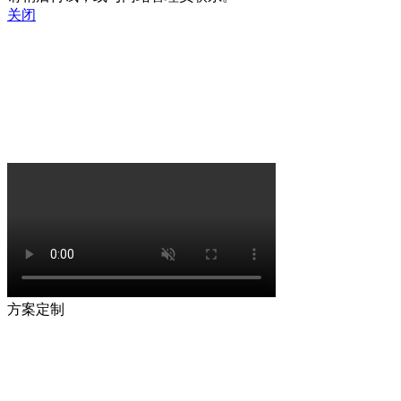
关闭
方案定制