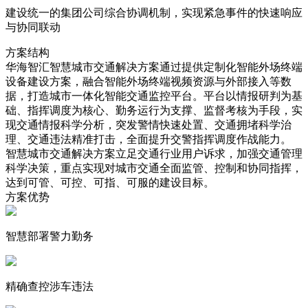
建设统一的集团公司综合协调机制，实现紧急事件的快速响应
与协同联动
方案结构
华海智汇智慧城市交通解决方案通过提供定制化智能外场终端
设备建设方案，融合智能外场终端视频资源与外部接入等数
据，打造城市一体化智能交通监控平台。平台以情报研判为基
础、指挥调度为核心、勤务运行为支撑、监督考核为手段，实
现交通情报科学分析，突发警情快速处置、交通拥堵科学治
理、交通违法精准打击，全面提升交警指挥调度作战能力。
智慧城市交通解决方案立足交通行业用户诉求，加强交通管理
科学决策，重点实现对城市交通全面监管、控制和协同指挥，
达到可管、可控、可指、可服的建设目标。
方案优势
智慧部署警力勤务
精确查控涉车违法