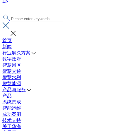
EN
首页
新闻
行业解决方案
数字政府
智慧园区
智慧交通
智慧水利
智慧能源
产品与服务
产品
系统集成
智能运维
成功案例
技术支持
关于华海