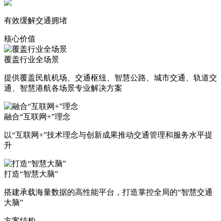
有效缓解交通拥堵
核心价值
覆盖行业全场景
提供覆盖民航机场、交通枢纽、智慧公路、城市交通、轨道交
通、智慧港航各场景专业解决方案
融合“互联网+”理念
以“互联网+”技术理念与创新成果推动交通管理和服务水平提
升
打造“智慧大脑”
搭建承载海量数据的高性能平台，打造掌控全局的“智慧交通
大脑”
方案结构