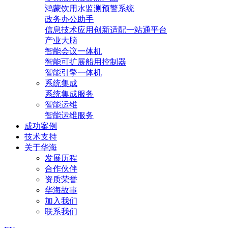
鸿蒙饮用水监测预警系统
政务办公助手
信息技术应用创新适配一站通平台
产业大脑
智能会议一体机
智能可扩展船用控制器
智能引擎一体机
系统集成
系统集成服务
智能运维
智能运维服务
成功案例
技术支持
关于华海
发展历程
合作伙伴
资质荣誉
华海故事
加入我们
联系我们