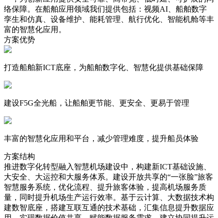
络保障。在船舶应用领域我们提供包括：视频AI、船舶数字
孪生和仿真、设备维护、能耗管理、航行优化、智能机舱等丰
富的智慧化应用。
方案优势
打造船舶新ICT底座，为船舶数字化、智慧化提供基础保障
建设F5G全光船，让船舶更节能、更安全、更易于管理
丰富的智慧化应用和平台，减少管理难度，提升船员体验
方案结构
推进数字化转型融入智慧机场建设中，构建新ICT基础设施、
大安全、大运控和大服务体系。建设开放共享的“一张脸”旅客
智慧服务系统，优化流程、提升旅客体验，提高机场服务质
量，同时提升机场生产运行效率。基于云计算、大数据技术构
建数智底座，搭建互联互通的技术基础，汇集信息提升数据应
用，实现数据价值共享，赋能数据服务需求。建立协同提升运