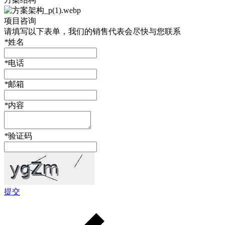
项目咨询
请填写以下表单，我们的销售代表会尽快与您联系
*
姓名
*
电话
*
邮箱
*
内容
*
验证码
提交