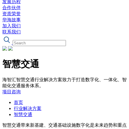
发展历程
合作伙伴
资质荣誉
华海故事
加入我们
联系我们
智慧交通
海智汇智慧交通行业解决方案致力于打造数字化、一体化、智
能化交通服务体系。
项目咨询
首页
行业解决方案
智慧交通
智慧交通带来新基建、交通基础设施数字化是未来趋势和重点