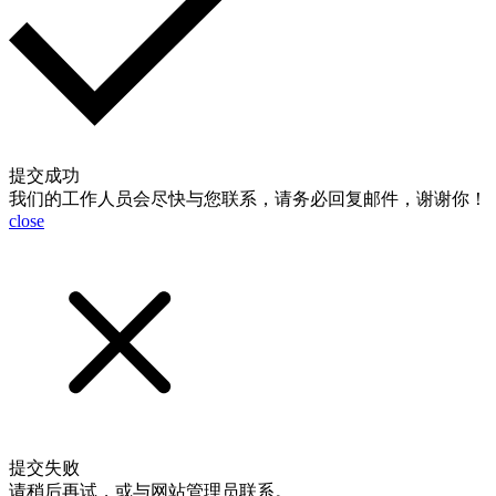
提交成功
我们的工作人员会尽快与您联系，请务必回复邮件，谢谢你！
close
提交失败
请稍后再试，或与网站管理员联系。