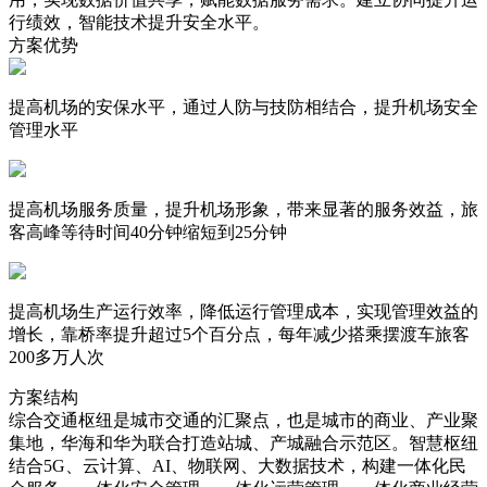
行绩效，智能技术提升安全水平。
方案优势
提高机场的安保水平，通过人防与技防相结合，提升机场安全
管理水平
提高机场服务质量，提升机场形象，带来显著的服务效益，旅
客高峰等待时间40分钟缩短到25分钟
提高机场生产运行效率，降低运行管理成本，实现管理效益的
增长，靠桥率提升超过5个百分点，每年减少搭乘摆渡车旅客
200多万人次
方案结构
综合交通枢纽是城市交通的汇聚点，也是城市的商业、产业聚
集地，华海和华为联合打造站城、产城融合示范区。智慧枢纽
结合5G、云计算、AI、物联网、大数据技术，构建一体化民