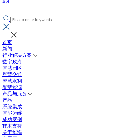
EN
首页
新闻
行业解决方案
数字政府
智慧园区
智慧交通
智慧水利
智慧能源
产品与服务
产品
系统集成
智能运维
成功案例
技术支持
关于华海