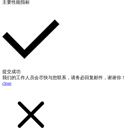
主要性能指标
提交成功
我们的工作人员会尽快与您联系，请务必回复邮件，谢谢你！
close