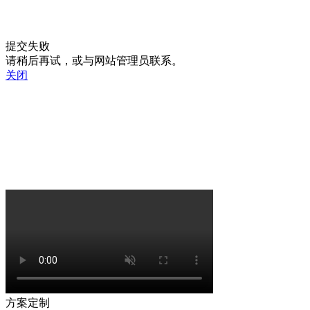
提交失败
请稍后再试，或与网站管理员联系。
关闭
方案定制