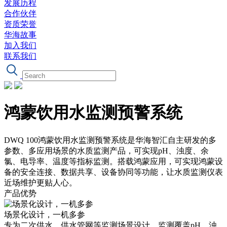
发展历程
合作伙伴
资质荣誉
华海故事
加入我们
联系我们
鸿蒙饮用水监测预警系统
DWQ 100鸿蒙饮用水监测预警系统是华海智汇自主研发的多
参数、多应用场景的水质监测产品，可实现pH、浊度、余
氯、电导率、温度等指标监测。搭载鸿蒙应用，可实现鸿蒙设
备的安全连接、数据共享、设备协同等功能，让水质监测仪表
近场维护更贴人心。
产品优势
场景化设计，一机多参
专为二次供水、供水管网等监测场景设计，监测覆盖pH、浊