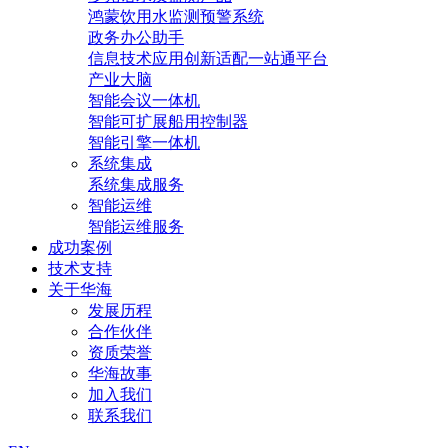
鸿蒙饮用水监测预警系统
政务办公助手
信息技术应用创新适配一站通平台
产业大脑
智能会议一体机
智能可扩展船用控制器
智能引擎一体机
系统集成
系统集成服务
智能运维
智能运维服务
成功案例
技术支持
关于华海
发展历程
合作伙伴
资质荣誉
华海故事
加入我们
联系我们