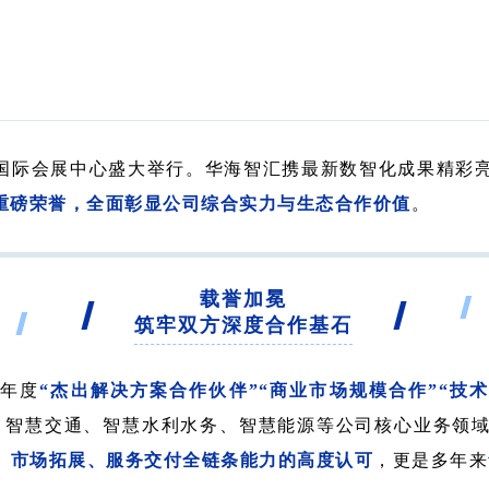
在深圳国际会展中心盛大举行。华海智汇携最新数智化成果精
重磅荣誉，全面彰显公司综合实力与生态合作价值
。
载誉加冕
筑牢双方深度合作基石
5年度
“杰出解决方案合作伙伴”“商业市场规模合作”“技
智慧交通、智慧水利水务、智慧能源等公司核心业务领域，
、市场拓展、服务交付全链条能力的高度认可
，更是多年来