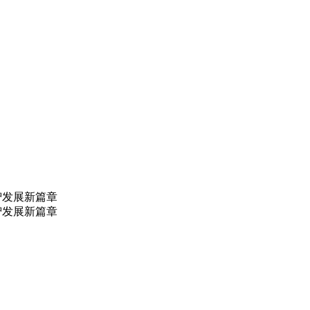
智发展新篇章
智发展新篇章