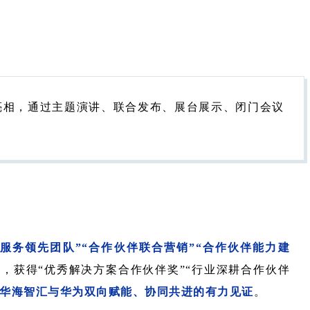
彩亮相，通过主题演讲、联合发布、展台展示、闭门会议
术服务领先团队”“合作伙伴联合营销”“合作伙伴能力建
获得“优秀解决方案合作伙伴奖”“行业深耕合作伙伴
华海智汇与华为双向赋能、协同共进的有力见证
。