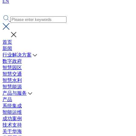
EN
首页
新闻
行业解决方案
数字政府
智慧园区
智慧交通
智慧水利
智慧能源
产品与服务
产品
系统集成
智能运维
成功案例
技术支持
关于华海