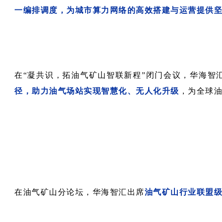
一编排调度，为城市算力网络的高效搭建与运营提供
在“凝共识，拓油气矿山智联新程”闭门会议，华海智
径，助力油气场站实现智慧化、无人化升级
，为全球
在油气矿山分论坛，华海智汇
出席
油气矿山行业联盟