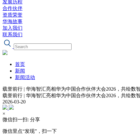
发展历程
合作伙伴
资质荣誉
华海故事
加入我们
联系我们
首页
新闻
新闻活动
载誉前行 | 华海智汇亮相华为中国合作伙伴大会2026，共绘数
载誉前行 | 华海智汇亮相华为中国合作伙伴大会2026，共绘数
2026-03-20
×
微信扫一扫: 分享
微信里点“发现”，扫一下