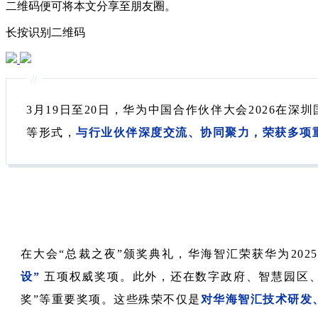
二维码便可将本文分享至朋友圈。
长按识别二维码
//
3月19日至20日，华为中国合作伙伴大会2026
等形式，
与行业伙伴深度交流、协同聚力，荣获多项
在大会“总裁之夜”颁奖典礼，华海智汇荣获华为202
设”
五项权威奖项。此外，还在数字政府、智慧园区、
奖”等重要奖项。这些殊荣不仅是
对华海智汇技术研发