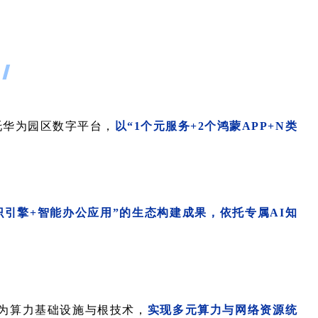
托华为园区数字平台，
以“1个元服务+2个鸿蒙APP+N类
识引擎+智能办公应用”的生态构建成果，依托专属AI知
为算力基础设施与根技术，
实现多元算力与网络资源统