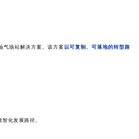
慧油气场站解决方案。该方案
以可复制、可落地的转型路
数智化发展路径。