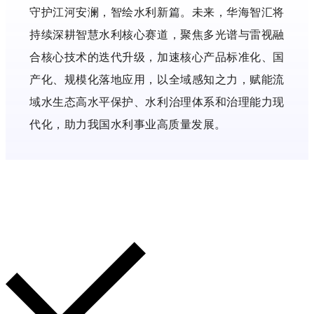
守护江河安澜，智绘水利新篇。未来，华海智汇将
持续深耕智慧水利核心赛道，聚焦多光谱与雷视融
合核心技术的迭代升级，加速核心产品标准化、国
产化、规模化落地应用，以全域感知之力，赋能流
域水生态高水平保护、水利治理体系和治理能力现
代化，助力我国水利事业高质量发展。