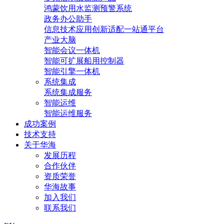
鸿蒙饮用水监测预警系统
政务办公助手
信息技术应用创新适配一站通平台
产业大脑
智能会议一体机
智能可扩展船用控制器
智能引擎一体机
系统集成
系统集成服务
智能运维
智能运维服务
成功案例
技术支持
关于华海
发展历程
合作伙伴
资质荣誉
华海故事
加入我们
联系我们