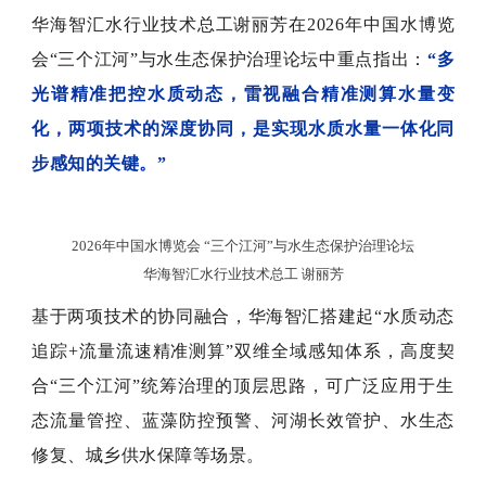
华海智汇水行业技术总工谢丽芳在2026年中国水博览
会“三个江河”与水生态保护治理论坛中重点指出：
“多
光谱精准把控水质动态，雷视融合精准测算水量变
化，两项技术的深度协同，是实现水质水量一体化同
步感知的关键。”
2026年中国水博览会 “三个江河”与水生态保护治理论坛
华海智汇水行业技术总工 谢丽芳
基于两项技术的协同融合，华海智汇搭建起“水质动态
追踪+流量流速精准测算”双维全域感知体系，高度契
合“三个江河”统筹治理的顶层思路，可广泛应用于生
态流量管控、蓝藻防控预警、河湖长效管护、水生态
修复、城乡供水保障等场景。