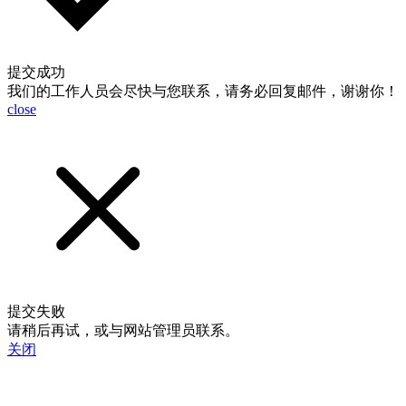
提交成功
我们的工作人员会尽快与您联系，请务必回复邮件，谢谢你！
close
提交失败
请稍后再试，或与网站管理员联系。
关闭