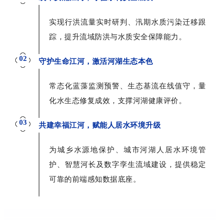
实现行洪流量实时研判、汛期水质污染迁移跟
踪，提升流域防洪与水质安全保障能力。
02
守护生命江河，激活河湖生态本色
常态化蓝藻监测预警、生态基流在线值守，量
化水生态修复成效，支撑河湖健康评价。
03
共建幸福江河，赋能人居水环境升级
为城乡水源地保护、城市河湖人居水环境管
护、智慧河长及数字孪生流域建设，提供稳定
可靠的前端感知数据底座。