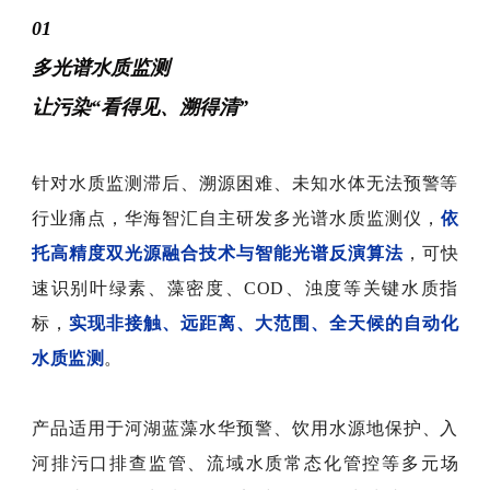
01
多光谱水质监测
让污染“看得见、溯得清”
针对水质监测滞后、溯源困难、未知水体无法预警等
行业痛点，华海智汇自主研发多光谱水质监测仪，
依
托高精度双光源融合技术与智能光谱反演算法
，可快
速识别叶绿素、藻密度、COD、浊度等关键水质指
标，
实现非接触、远距离、大范围、全天候的自动化
水质监测
。
产品适用于河湖蓝藻水华预警、饮用水源地保护、入
河排污口排查监管、流域水质常态化管控等多元场