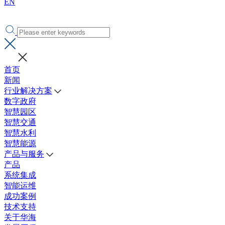
EN
首页
新闻
行业解决方案
数字政府
智慧园区
智慧交通
智慧水利
智慧能源
产品与服务
产品
系统集成
智能运维
成功案例
技术支持
关于华海