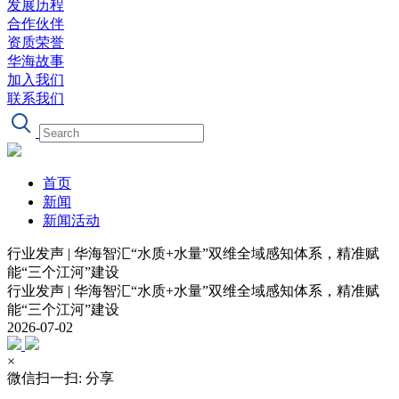
发展历程
合作伙伴
资质荣誉
华海故事
加入我们
联系我们
首页
新闻
新闻活动
行业发声 | 华海智汇“水质+水量”双维全域感知体系，精准赋
能“三个江河”建设
行业发声 | 华海智汇“水质+水量”双维全域感知体系，精准赋
能“三个江河”建设
2026-07-02
×
微信扫一扫: 分享